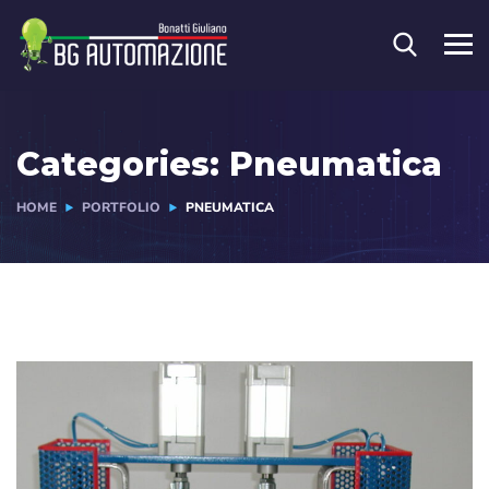
Categories:
Pneumatica
HOME
PORTFOLIO
PNEUMATICA