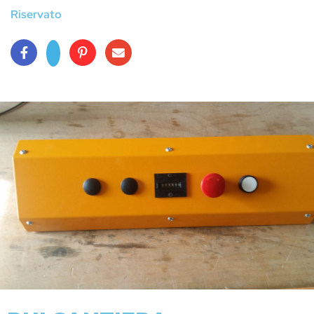
Riservato