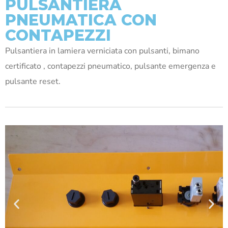
PULSANTIERA
PNEUMATICA CON
CONTAPEZZI
Pulsantiera in lamiera verniciata con pulsanti, bimano
certificato , contapezzi pneumatico, pulsante emergenza e
pulsante reset.