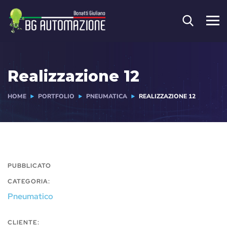
Realizzazione 12
HOME
PORTFOLIO
PNEUMATICA
REALIZZAZIONE 12
PUBBLICATO
CATEGORIA:
Pneumatico
CLIENTE: