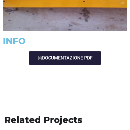
INFO
DOCUMENTAZIONE PDF
Related Projects