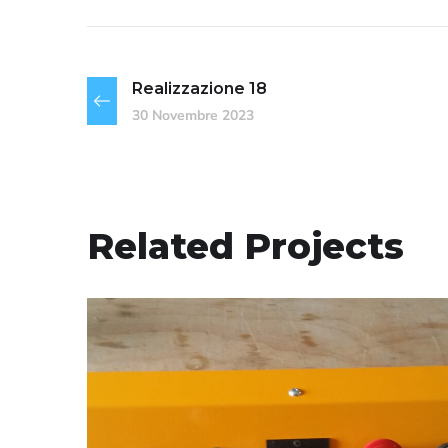
Realizzazione 18
30 Novembre 2023
Related Projects