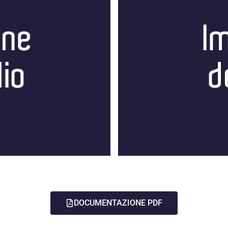
DOCUMENTAZIONE PDF