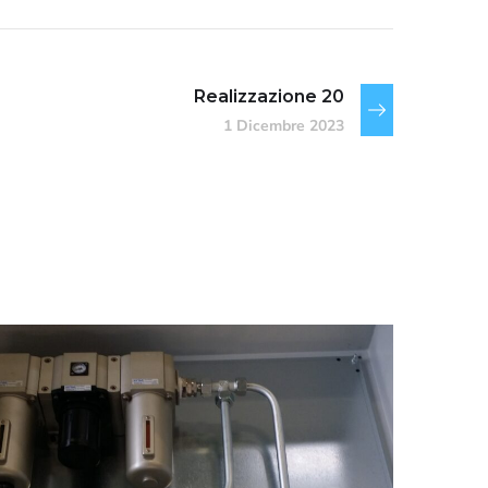
Realizzazione 20
1 Dicembre 2023