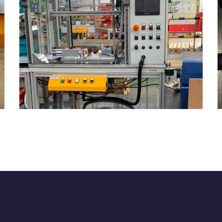
Realizzazione 25
PNEUMATICA