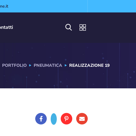
e.it
ntatti
PORTFOLIO
PNEUMATICA
REALIZZAZIONE 19