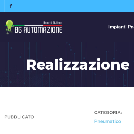
Impianti Pn
Realizzazione 
CATEGORIA:
PUBBLICATO
Pneumatico