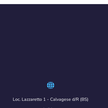
Loc. Lazzaretto 1 - Calvagese d/R (BS)