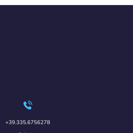
+39.335.6756278