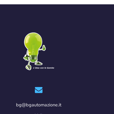
bg@bgautomazione.it